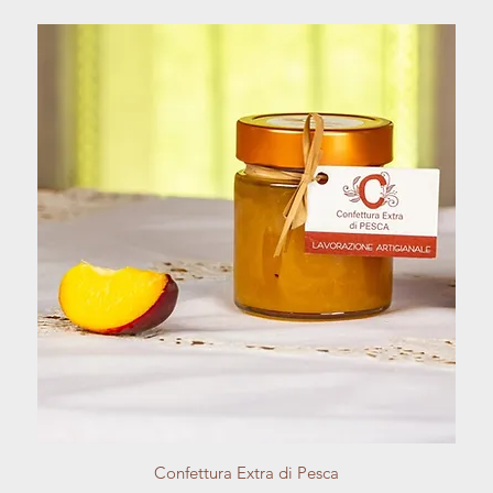
Vista rapida
Confettura Extra di Pesca