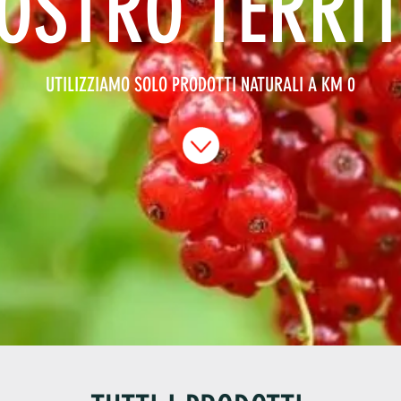
NOSTRO TERRI
UTILIZZIAMO SOLO PRODOTTI NATURALI A KM 0