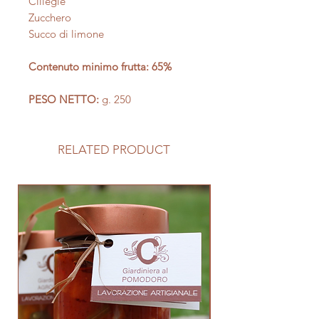
Ciliegie
Zucchero
Succo di limone
Contenuto minimo frutta: 65%
PESO NETTO:
g. 250
RELATED PRODUCT