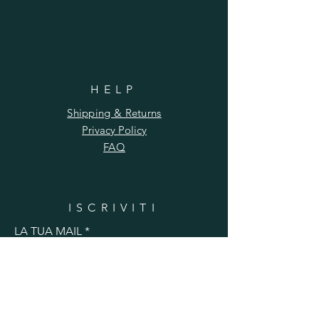
HELP
Shipping & Returns
Privacy Policy
FAQ
ISCRIVITI
LA TUA MAIL
ISCRIVITI ORA