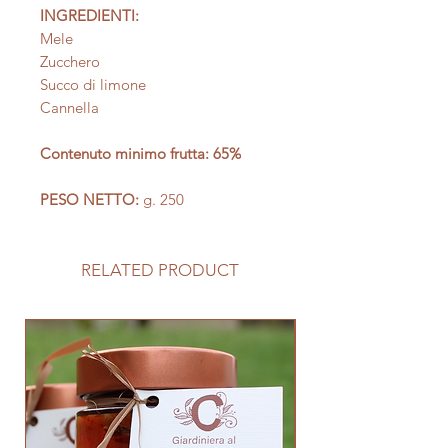
INGREDIENTI:
Mele
Zucchero
Succo di limone
Cannella
Contenuto minimo frutta: 65%
PESO NETTO:
g. 250
RELATED PRODUCT